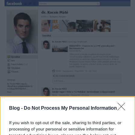
Blog -
Do Not Process My Personal Information
If you wish to opt-out of the sale, sharing to third parties, or
processing of your personal or sensitive information for