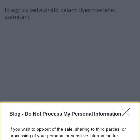
Itt egy kis kedvcsináló, valami ilyesmire lehet
számítani:
Blog -
Do Not Process My Personal Information
If you wish to opt-out of the sale, sharing to third parties, or
processing of your personal or sensitive information for